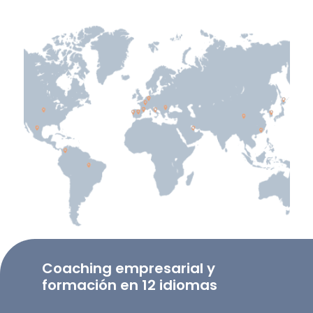
Coaching empresarial y
formación en 12 idiomas