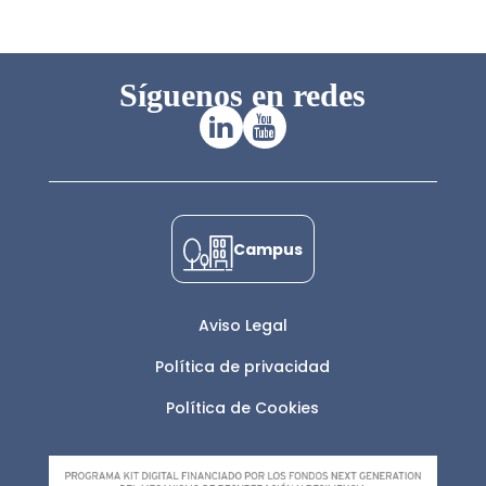
Síguenos en redes
Campus
Aviso Legal
Política de privacidad
Política de Cookies