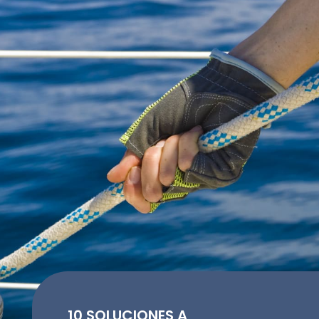
10 SOLUCIONES A