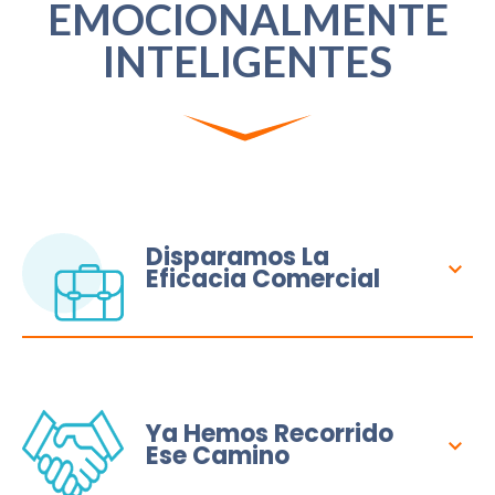
EMOCIONALMENTE
INTELIGENTES
Disparamos La
Eficacia Comercial
Ya Hemos Recorrido
Ese Camino