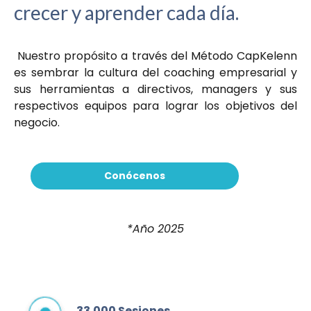
crecer y aprender cada día.
Nuestro propósito a través del Método CapKelenn
es sembrar la cultura del coaching empresarial y
sus herramientas a directivos, managers y sus
respectivos equipos para lograr los objetivos del
negocio.
Conócenos
*Año 2025
33.000
Sesiones