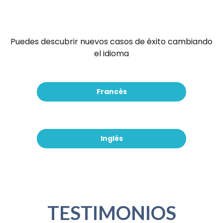
Puedes descubrir nuevos casos de éxito cambiando
el idioma
Francés
Inglés
TESTIMONIOS