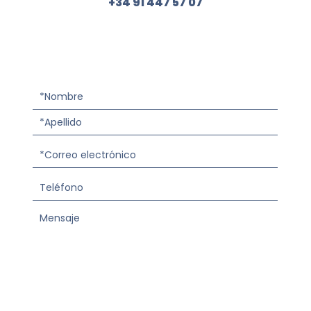
+34 91 447 57 07