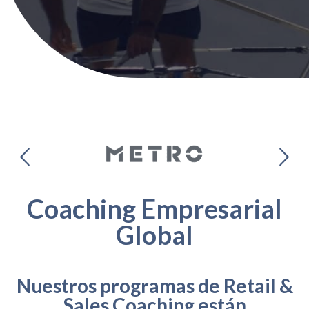
Coaching Empresarial
Global
Nuestros programas de Retail &
Sales Coaching están