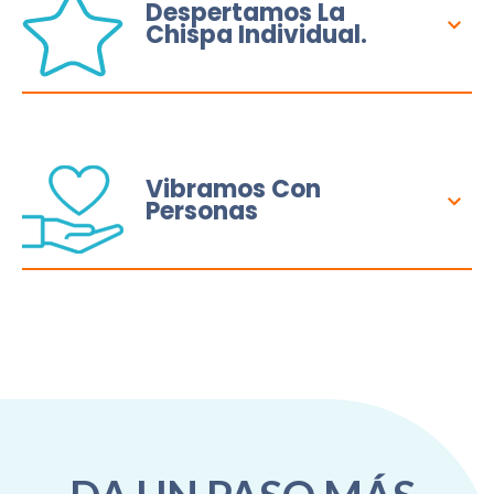
Despertamos La
Chispa Individual.
Vibramos Con
Personas