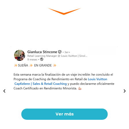
Ver más