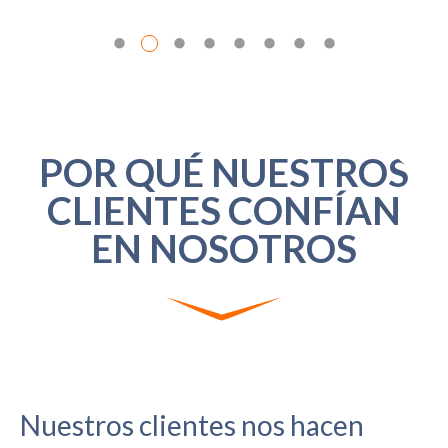
POR QUÉ NUESTROS
CLIENTES CONFÍAN
EN NOSOTROS
Nuestros clientes nos hacen