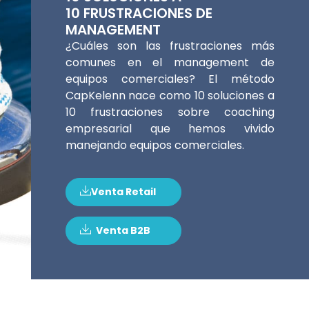
10 FRUSTRACIONES DE
MANAGEMENT
¿Cuáles son las frustraciones más
comunes en el management de
equipos comerciales? El método
CapKelenn nace como 10 soluciones a
10 frustraciones sobre coaching
empresarial que hemos vivido
manejando equipos comerciales.
Venta Retail
Venta B2B