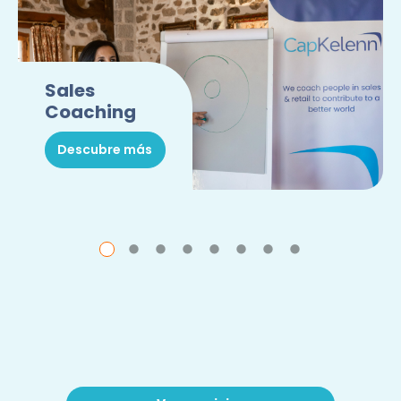
Sales
Coaching
Descubre más