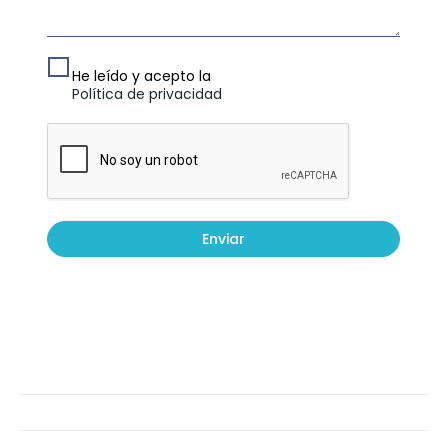
He leído y acepto la
Política de privacidad