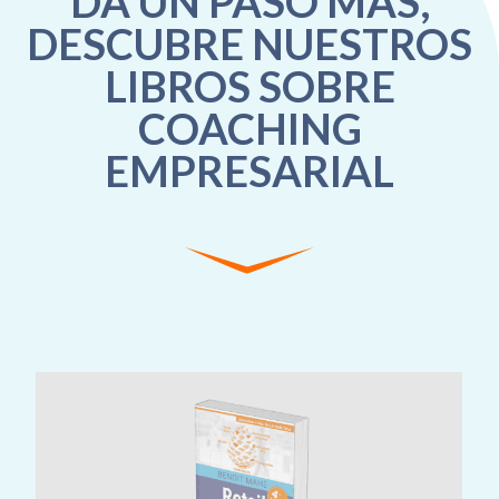
DA UN PASO MÁS,
DESCUBRE NUESTROS
LIBROS SOBRE
COACHING
EMPRESARIAL