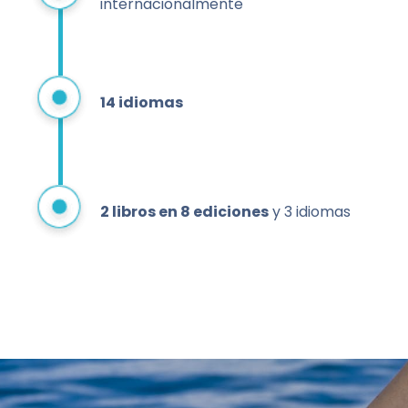
internacionalmente
14 idiomas
2 libros en 8 ediciones
y 3 idiomas