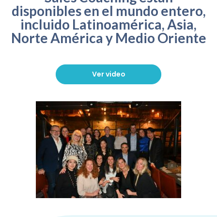
disponibles en el mundo entero,
incluido Latinoamérica, Asia,
Norte América y Medio Oriente
Ver video