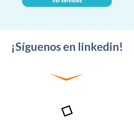
Ver servicios
¡Síguenos en linkedin!