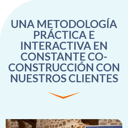
UNA METODOLOGÍA
PRÁCTICA E
INTERACTIVA EN
CONSTANTE CO-
CONSTRUCCIÓN CON
NUESTROS CLIENTES