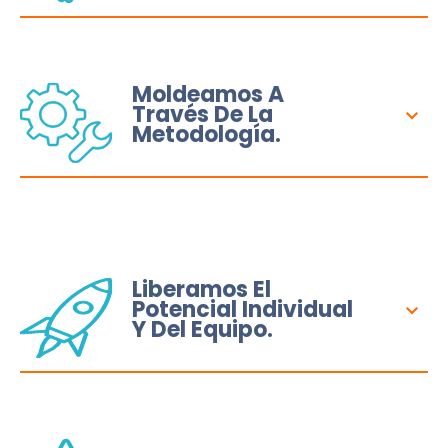
Moldeamos A
Través De La
Metodología.
Liberamos El
Potencial Individual
Y Del Equipo.