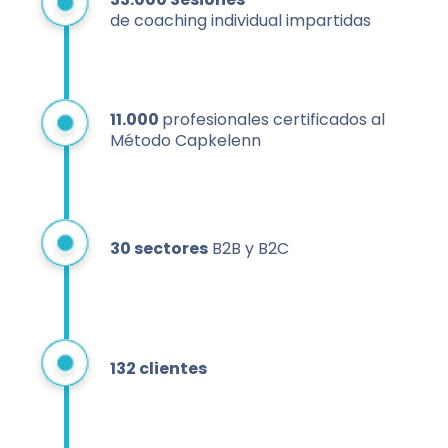
de coaching individual impartidas
11.000
profesionales certificados al
Método Capkelenn
30 sectores
B2B y B2C
132 clientes