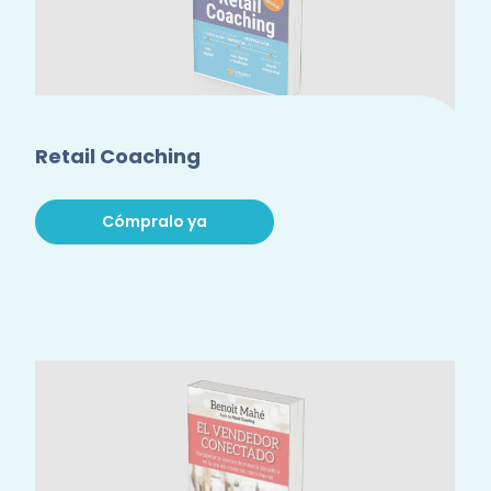
Retail Coaching
Cómpralo ya