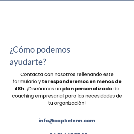
¿Cómo podemos
ayudarte?
Contacta con nosotros rellenando este
formulario y
te responderemos en menos de
48h.
¡Diseñamos un
plan personalizado
de
coaching empresarial para las necesidades de
tu organización!
info@capkelenn.com