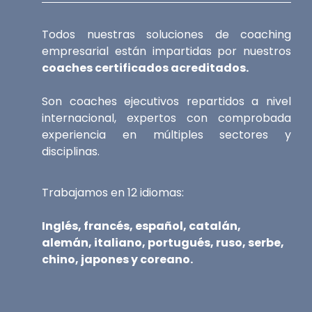
Todos nuestras soluciones de coaching
empresarial están impartidas por nuestros
coaches certificados acreditados.
Son coaches ejecutivos repartidos a nivel
internacional, expertos con comprobada
experiencia en múltiples sectores y
disciplinas.
Trabajamos en 12 idiomas:
Inglés, francés, español, catalán,
alemán, italiano, portugués, ruso, serbe,
chino, japones y coreano.